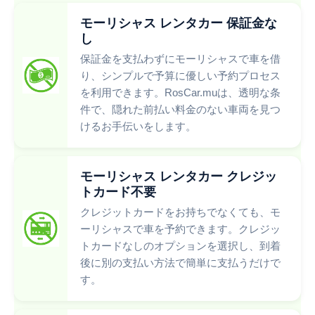
モーリシャス レンタカー 保証金な
し
保証金を支払わずにモーリシャスで車を借
り、シンプルで予算に優しい予約プロセス
を利用できます。RosCar.muは、透明な条
件で、隠れた前払い料金のない車両を見つ
けるお手伝いをします。
モーリシャス レンタカー クレジッ
トカード不要
クレジットカードをお持ちでなくても、モ
ーリシャスで車を予約できます。クレジッ
トカードなしのオプションを選択し、到着
後に別の支払い方法で簡単に支払うだけで
す。