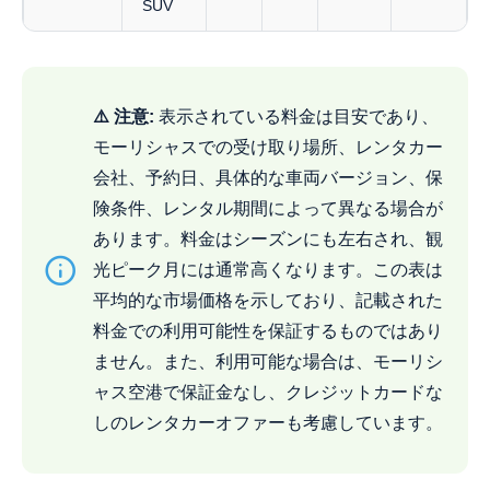
SUV
⚠️ 注意:
表示されている料金は目安であり、
モーリシャスでの受け取り場所、レンタカー
会社、予約日、具体的な車両バージョン、保
険条件、レンタル期間によって異なる場合が
あります。料金はシーズンにも左右され、観
光ピーク月には通常高くなります。この表は
平均的な市場価格を示しており、記載された
料金での利用可能性を保証するものではあり
ません。また、利用可能な場合は、モーリシ
ャス空港で保証金なし、クレジットカードな
しのレンタカーオファーも考慮しています。