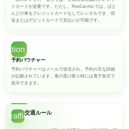
トカードが必要です。ただし、RosCar.mu では、ほと
んどの車をクレジットカードなしでレンタルでき、現
金またはデビットカードで支払いが可能です。
irmation_number
予約バウチャー
予約バウチャーはメールで送信され、予約の主な詳細
が記載されています。車の受け取り時には電子形式で
提示できます。
交通ルール
traffic