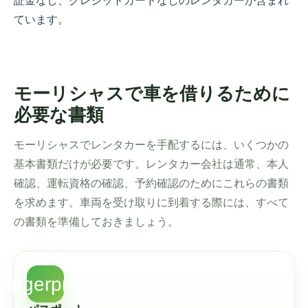
証金なし、クレジットカードなしのレンタカーが含まれ
ています。
モーリシャスで車を借りるために
必要な書類
モーリシャスでレンタカーを手配するには、いくつかの
基本書類だけが必要です。レンタカー会社は通常、本人
確認、運転資格の確認、予約確認のためにこれらの書類
を求めます。車両を受け取りに到着する際には、すべて
の書類を準備しておきましょう。
fingerprint