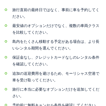
旅行直前の最終日ではなく、事前に車を予約してく
ださい。
最安値のオプションだけでなく、複数の車両クラス
を比較してください。
島内をたくさん移動する予定がある場合は、より長
いレンタル期間を選んでください。
保証金なし、クレジットカードなしのレンタル条件
を確認してください。
追加の送迎費用を避けるため、モーリシャス空港で
車を受け取ってください。
旅行に本当に必要なオプションだけを追加してくだ
さい。
予約前に無料キャンセル条件を確認してください。