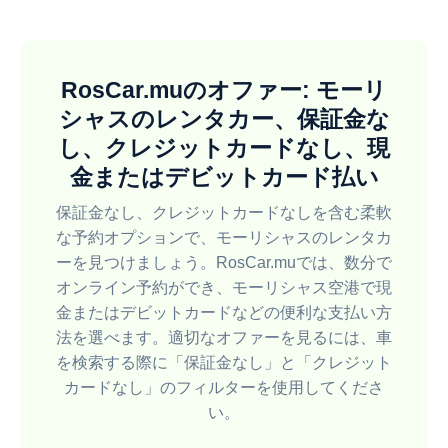
RosCar.muのオファー: モーリ
シャスのレンタカー、保証金な
し、クレジットカードなし、現
金またはデビットカード払い
保証金なし、クレジットカードなしを含む柔軟
な予約オプションで、モーリシャスのレンタカ
ーを見つけましょう。RosCar.muでは、数分で
オンライン予約ができ、モーリシャス空港で現
金またはデビットカードなどの便利な支払い方
法を選べます。適切なオファーを見るには、車
を検索する際に「保証金なし」と「クレジット
カードなし」のフィルターを使用してくださ
い。