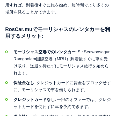
用すれば、到着後すぐに旅を始め、短時間でより多くの
場所を見ることができます。
RosCar.muでモーリシャスのレンタカーを利
用するメリット:
モーリシャス空港でのレンタカー
: Sir Seewoosagur
Ramgoolam国際空港（MRU）到着後すぐに車を受
け取り、送迎を待たずにモーリシャス旅行を始めら
れます。
保証金なし
: クレジットカードに資金をブロックせず
に、モーリシャスで車を借りられます。
クレジットカードなし
: 一部のオファーでは、クレジ
ットカードを使わずに車を予約できます。