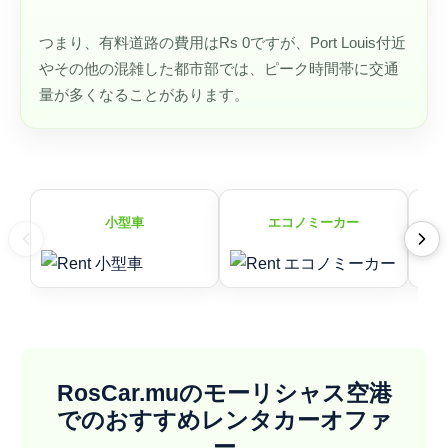
つまり、有料道路の費用はRs 0ですが、Port Louis付近
やその他の混雑した都市部では、ピーク時間帯に交通
量が多くなることがあります。
小型車
エコノミーカー
RosCar.muのモーリシャス空港
でのおすすめレンタカーオファ
ー