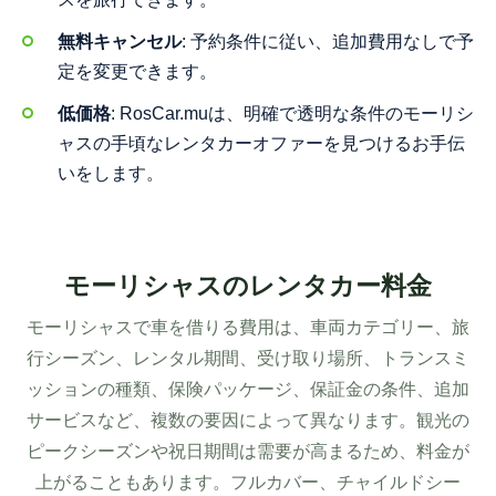
無料キャンセル
: 予約条件に従い、追加費用なしで予
定を変更できます。
低価格
: RosCar.muは、明確で透明な条件のモーリシ
ャスの手頃なレンタカーオファーを見つけるお手伝
いをします。
モーリシャスのレンタカー料金
モーリシャスで車を借りる費用は、車両カテゴリー、旅
行シーズン、レンタル期間、受け取り場所、トランスミ
ッションの種類、保険パッケージ、保証金の条件、追加
サービスなど、複数の要因によって異なります。観光の
ピークシーズンや祝日期間は需要が高まるため、料金が
上がることもあります。フルカバー、チャイルドシー