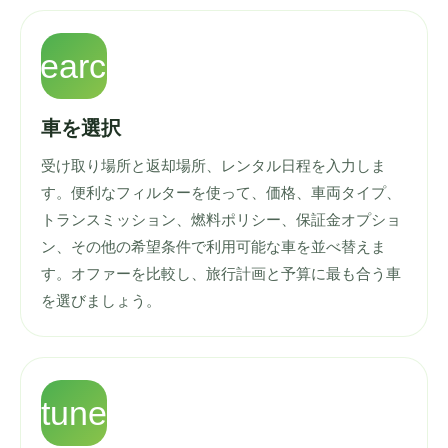
search
車を選択
受け取り場所と返却場所、レンタル日程を入力しま
す。便利なフィルターを使って、価格、車両タイプ、
トランスミッション、燃料ポリシー、保証金オプショ
ン、その他の希望条件で利用可能な車を並べ替えま
す。オファーを比較し、旅行計画と予算に最も合う車
を選びましょう。
tune