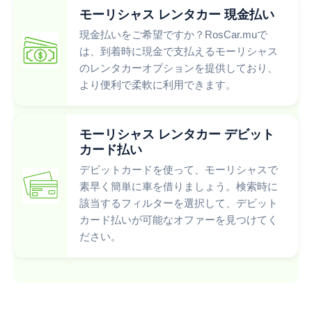
モーリシャス レンタカー 現金払い
現金払いをご希望ですか？RosCar.muで
は、到着時に現金で支払えるモーリシャス
のレンタカーオプションを提供しており、
より便利で柔軟に利用できます。
モーリシャス レンタカー デビット
カード払い
デビットカードを使って、モーリシャスで
素早く簡単に車を借りましょう。検索時に
該当するフィルターを選択して、デビット
カード払いが可能なオファーを見つけてく
ださい。