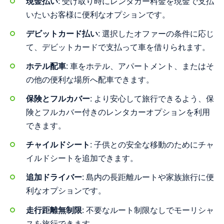
現金払い
: 受け取り時にレンタカー料金を現金で支払
いたいお客様に便利なオプションです。
デビットカード払い
: 選択したオファーの条件に応じ
て、デビットカードで支払って車を借りられます。
ホテル配車
: 車をホテル、アパートメント、またはそ
の他の便利な場所へ配車できます。
保険とフルカバー
: より安心して旅行できるよう、保
険とフルカバー付きのレンタカーオプションを利用
できます。
チャイルドシート
: 子供との安全な移動のためにチャ
イルドシートを追加できます。
追加ドライバー
: 島内の長距離ルートや家族旅行に便
利なオプションです。
走行距離無制限
: 不要なルート制限なしでモーリシャ
スを旅行できます。