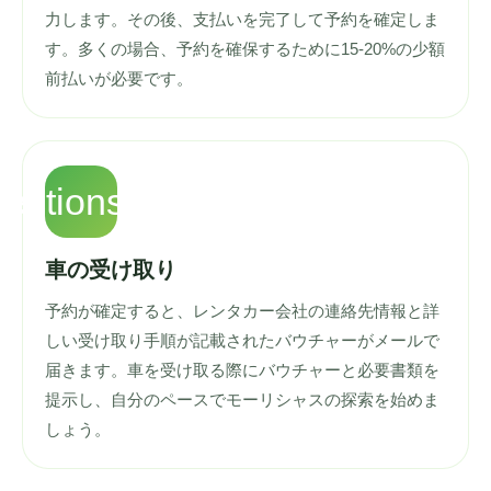
力します。その後、支払いを完了して予約を確定しま
す。多くの場合、予約を確保するために15-20%の少額
前払いが必要です。
rections_car
車の受け取り
予約が確定すると、レンタカー会社の連絡先情報と詳
しい受け取り手順が記載されたバウチャーがメールで
届きます。車を受け取る際にバウチャーと必要書類を
提示し、自分のペースでモーリシャスの探索を始めま
しょう。