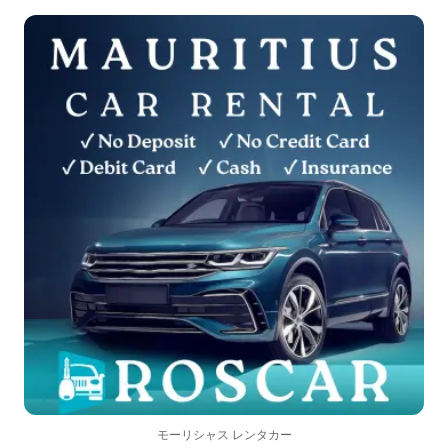
モーリシャス レンタカー